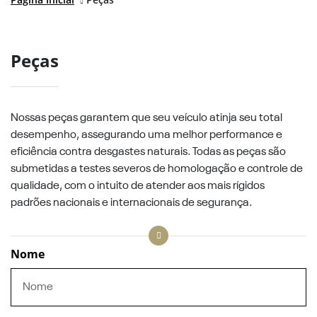
Peças
Nossas peças garantem que seu veículo atinja seu total
desempenho, assegurando uma melhor performance e
eficiência contra desgastes naturais. Todas as peças são
submetidas a testes severos de homologação e controle de
qualidade, com o intuito de atender aos mais rígidos
padrões nacionais e internacionais de segurança.
Nome