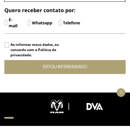
Quero receber contato por:
E-
Whatsapp
Telefone
mail
Ao informar meus dados, eu
concordo com a Política de
privacidade.
ESTOU INTERESSADO